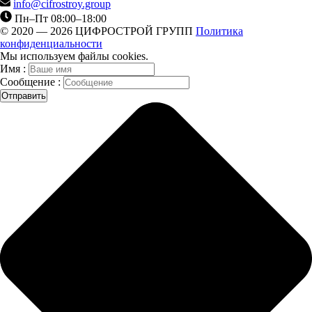
info@cifrostroy.group
Пн–Пт 08:00–18:00
© 2020 — 2026 ЦИФРОСТРОЙ ГРУПП
Политика
конфиденциальности
Мы используем файлы cookies.
Имя :
Сообщение :
Отправить