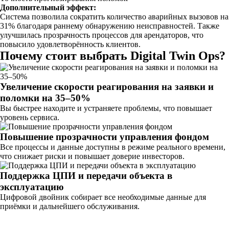
Дополнительный эффект:
Система позволила сократить количество аварийных вызовов на
31% благодаря раннему обнаружению неисправностей. Также
улучшилась прозрачность процессов для арендаторов, что
повысило удовлетворённость клиентов.
Почему стоит выбрать Digital Twin Ops?
Увеличение скорости реагирования на заявки и
поломки на 35–50%
Вы быстрее находите и устраняете проблемы, что повышает
уровень сервиса.
Повышение прозрачности управления фондом
Все процессы и данные доступны в режиме реального времени,
что снижает риски и повышает доверие инвесторов.
Поддержка ЦПИ и передачи объекта в
эксплуатацию
Цифровой двойник собирает все необходимые данные для
приёмки и дальнейшего обслуживания.