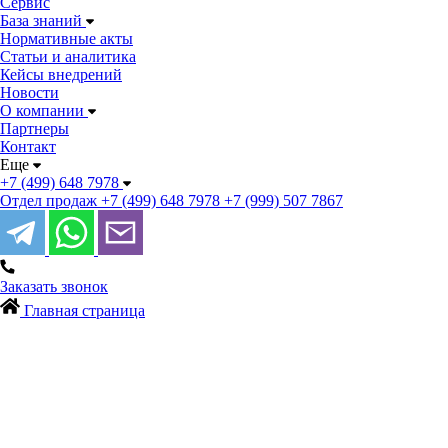
Сервис
База знаний
Нормативные акты
Статьи и аналитика
Кейсы внедрений
Новости
О компании
Партнеры
Контакт
Еще
+7 (499) 648 7978
Отдел продаж
+7 (499) 648 7978
+7 (999) 507 7867
Заказать звонок
Главная страница