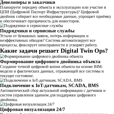
Девелоперы и заказчики
Планируете передачу объекта в эксплуатацию или участие в
ЦПИ (Цифровой Паспорт Инфраструктуры)? Цифровой
двойник собирает все необходимые данные, упрощает приёмку
и обеспечивает прозрачность для инвесторов.
Подрядчики и сервисные службы
Устали от бумажных заявок, потерь информации и
неэффективных обходов? Система автоматизирует все
процессы, фиксирует неисправности и ускоряет работу.
Какие задачи решает Digital Twin Ops?
Формирование цифрового двойника объекта
Создание точной цифровой копии объекта на основе BIM-
модели и фактических данных, отражающей все системы и
текущее состояние.
Подключение к IoT-датчикам, SCADA, BMS
Автоматический сбор актуальной информации с датчиков и
систем управления зданием для поддержки цифрового
двойника.
Цифровая визуализация 24/7