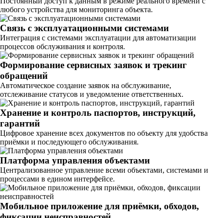
Постоянный доступ к данным в режиме реального времени с
любого устройства для мониторинга объекта.
Связь с эксплуатационными системами
Интеграция с системами эксплуатации для автоматизации
процессов обслуживания и контроля.
Формирование сервисных заявок и трекинг
обращений
Автоматическое создание заявок на обслуживание,
отслеживание статусов и уведомление ответственных.
Хранение и контроль паспортов, инструкций,
гарантий
Цифровое хранение всех документов по объекту для удобства
приёмки и последующего обслуживания.
Платформа управления объектами
Централизованное управление всеми объектами, системами и
процессами в едином интерфейсе.
Мобильное приложение для приёмки, обходов,
фиксации неисправностей