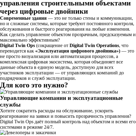
Современные здания
— это не только стены и коммуникации,
но и сложные системы, которые требуют постоянного контроля,
обслуживания и быстрого реагирования на любые изменения.
Как сделать управление объектом прозрачным, предсказуемым и
максимально эффективным?
Digital Twin Ops
(сокращение от
Digital Twin Operations
, что
переводится как
«Эксплуатация цифрового двойника»)
— это
не просто визуализация или автоматизация процессов, а
комплексная цифровая экосистема, которая объединяет все
данные объекта в единую модель, доступную для всех
участников эксплуатации — от управляющих компаний до
подрядчиков и служб эксплуатации.
Для кого это нужно?
Управляющие компании и эксплуатационные
службы
Хотите сократить расходы на обслуживание, ускорить
реагирование на заявки и повысить прозрачность управления?
Digital Twin Ops даёт полный контроль над объектом и всеми его
системами в режиме 24/7.