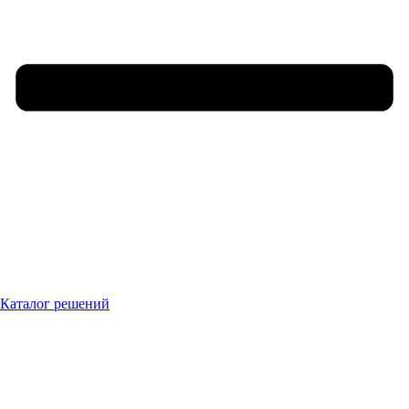
Каталог решений