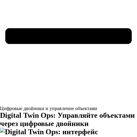
Цифровые двойники и управление объектами
Digital Twin Ops: Управляйте объектами
через цифровые двойники