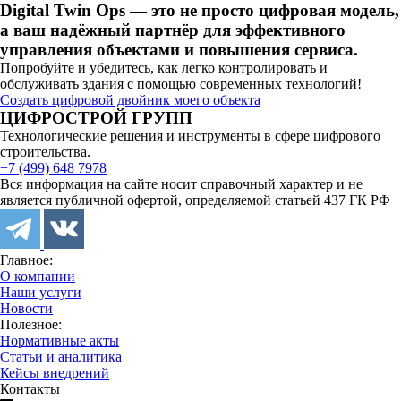
Digital Twin Ops — это не просто цифровая модель,
а ваш надёжный партнёр для эффективного
управления объектами и повышения сервиса.
Попробуйте и убедитесь, как легко контролировать и
обслуживать здания с помощью современных технологий!
Создать цифровой двойник моего объекта
ЦИФРОСТРОЙ ГРУПП
Технологические решения и инструменты в сфере цифрового
строительства.
+7 (499) 648 7978
Вся информация на сайте носит справочный характер и не
является публичной офертой, определяемой статьей 437 ГК РФ
Главное:
О компании
Наши услуги
Новости
Полезное:
Нормативные акты
Статьи и аналитика
Кейсы внедрений
Контакты